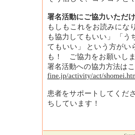
署名活動にご協力いただ
もしもこれをお読みになり
も協力してもいい」 「う
てもいい」 という方がい
も！ ご協力をお願いし
署名活動への協力方法は
fine.jp/activity/act/shomei.ht
患者をサポートしてくだ
ちしています！