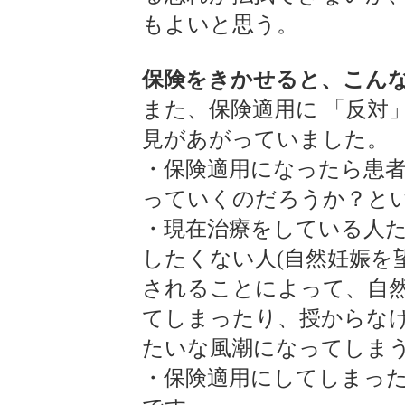
もよいと思う。
保険をきかせると、こんな
また、保険適用に 「反対
見があがっていました。
・保険適用になったら患
っていくのだろうか？と
・現在治療をしている人
したくない人(自然妊娠を
されることによって、自
てしまったり、授からな
たいな風潮になってしま
・保険適用にしてしまっ