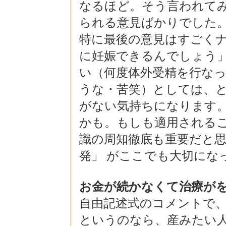
なるほど。そう言われて
られる意見ばかりでした
特に最後の意見はすごくナ
に妊娠できるんでしょう」
い（何度体外受精を行な
うな・苦笑）としては、
がない気持ちになります
かも。もしも適用される
識の周知徹底も重要だと思
発」 がここでも大切にな
お金が続かなくて治療が
自由記述式のコメントで
というのなら、産みたい