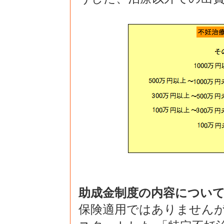
助成金制度の内容につい
保険適用ではありませんが