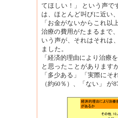
てほしい！」 という声で
は、ほとんど叫びに近い
「お金がないからこれ以上
治療の費用がたまるまで、
いう声が、それはそれは
ました。
「経済的理由により治療
と思ったことがありますか
「多少ある」 「実際にそれ
（約60％）、「ない」 が8