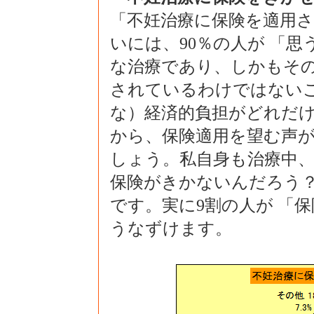
「不妊治療に保険を適用さ
いには、90％の人が 「
な治療であり、しかもそ
されているわけではない
な）経済的負担がどれだ
から、保険適用を望む声
しょう。私自身も治療中、
保険がきかないんだろう？
です。実に9割の人が 「
うなずけます。