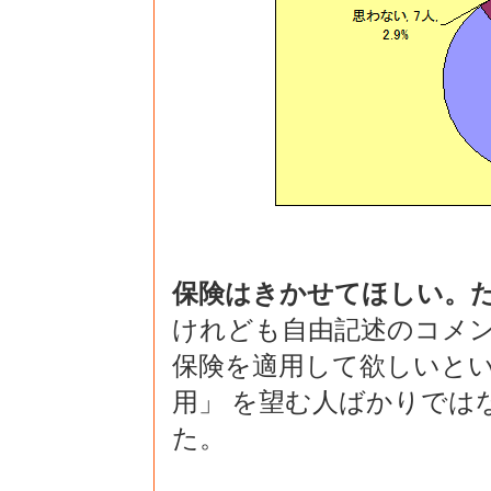
保険はきかせてほしい。た
けれども自由記述のコメ
保険を適用して欲しいとい
用」 を望む人ばかりでは
た。