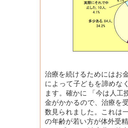
治療を続けるためにはお
によって子どもを諦めな
ます。確かに 「今は人工
金がかかるので、治療を受
数見られました。これは
の年齢が若い方が体外受