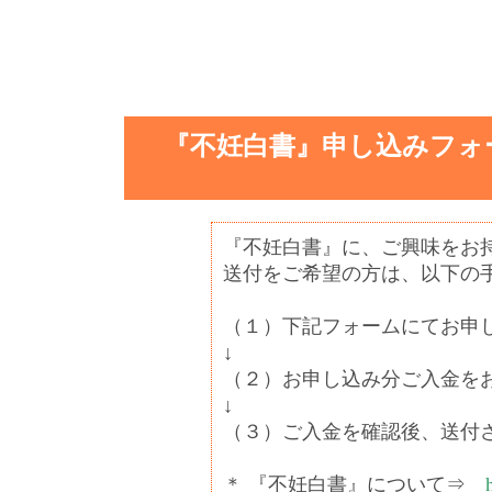
『不妊白書』申し込みフォ
『不妊白書』に、ご興味をお
送付をご希望の方は、以下の
（１）下記フォームにてお申
↓
（２）お申し込み分ご入金を
↓
（３）ご入金を確認後、送付
＊ 『不妊白書』について⇒