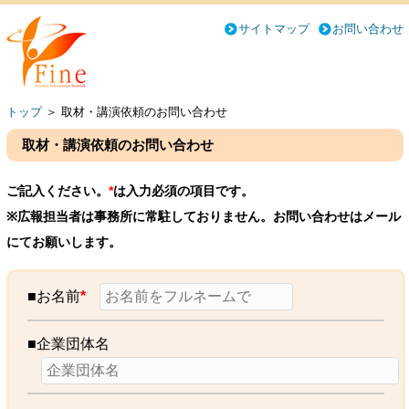
サイトマップ
お問い合わせ
トップ
＞
取材・講演依頼のお問い合わせ
取材・講演依頼のお問い合わせ
ご記入ください。
*
は入力必須の項目です。
※広報担当者は事務所に常駐しておりません。お問い合わせはメール
にてお願いします。
■お名前
*
■企業団体名