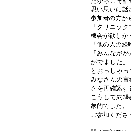
だからこそ話
思い思いに話
参加者の方か
「クリニック
機会が欲しか
「他の人の経
「みんながが
がでました」
とおっしゃっ
みなさんの言
さを再確認す
こうして約3
象的でした。
ご参加くださ