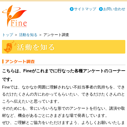
サイトマップ
お問い合わせ
トップ
＞
活動を知る
＞
アンケート調査
こちらは、Fineがこれまでに行なった各種アンケートのコーナー
です。
Fineでは、なかなか周囲に理解されない不妊当事者の気持ちを、でき
るだけたくさんの方にわかってもらいたい、できるだけたくさんのと
ころへ伝えたいと思っています。
そのためにも、常にいろいろな形でのアンケートを行ない、講演や取
材など、機会があるごとにさまざまな場で発表しています。
ぜひ、ご理解とご協力をいただけますよう、よろしくお願いいたしま