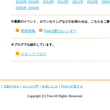
2015年
2014年
2013年
2012年
2011年
2010年
200
2005年
2004年
※最新のイベント、カウンセリングなどのお知らせは、こちらをご参
更新情報
Fine活動カレンダー
※ブログでも紹介しています。
スタッフブログ
は
｜
活動を知る
｜
みんなの声
｜
会員になる
｜
Fineを応援する
Copyright (C) Fine All Rights Reserved.