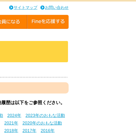
サイトマップ
お問い合わせ
活動履歴は以下をご参照ください。
動
2024年
2023年のおもな活動
2021年
2020年のおもな活動
2018年
2017年
2016年