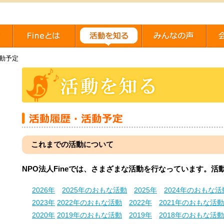
動予定
これまでの活動について
NPO法人Fineでは、さまざまな活動を行なっています。
2026年
2025年のおもな活動
2025年
2024年のおもな活
2023年
2022年のおもな活動
2022年
2021年のおもな活動
2020年
2019年のおもな活動
2019年
2018年のおもな活動