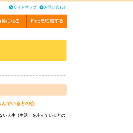
サイトマップ
お問い合わせ
歩んでいる方の会
のいない人生（生活）を歩んでいる方の