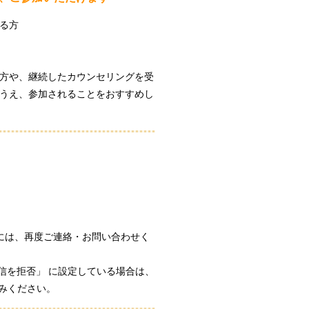
る方
方や、継続したカウンセリングを受
うえ、参加されることをおすすめし
。
合には、再度ご連絡・お問い合わせく
信を拒否」 に設定している場合は、
し込みください。