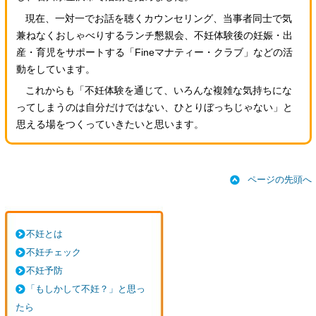
現在、一対一でお話を聴くカウンセリング、当事者同士で気
兼ねなくおしゃべりするランチ懇親会、不妊体験後の妊娠・出
産・育児をサポートする「Fineマナティー・クラブ」などの活
動をしています。
これからも「不妊体験を通じて、いろんな複雑な気持ちにな
ってしまうのは自分だけではない、ひとりぼっちじゃない」と
思える場をつくっていきたいと思います。
ページの先頭へ
不妊とは
不妊チェック
不妊予防
「もしかして不妊？」と思っ
たら