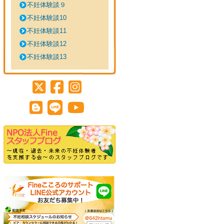
不妊体験談９
不妊体験談10
不妊体験談11
不妊体験談12
不妊体験談13